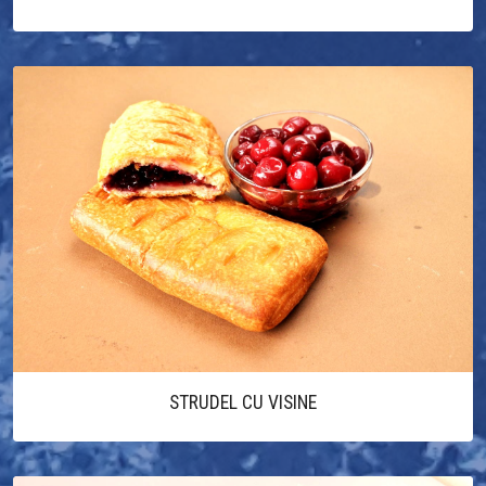
STRUDEL CU VISINE