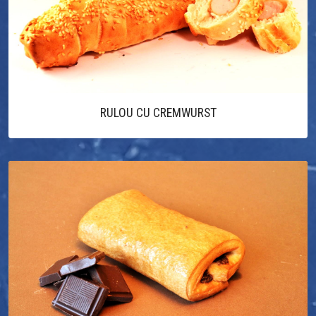
RULOU CU CREMWURST