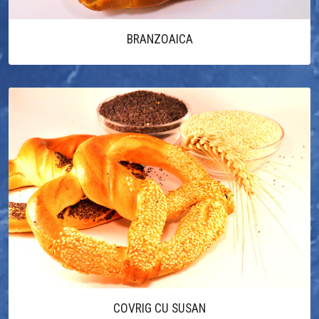
BRANZOAICA
COVRIG CU SUSAN