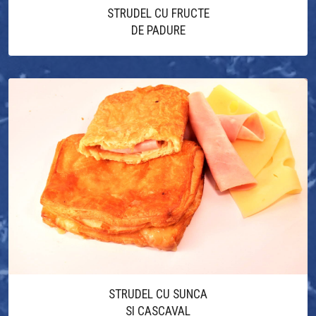
STRUDEL CU FRUCTE
DE PADURE
STRUDEL CU SUNCA
SI CASCAVAL