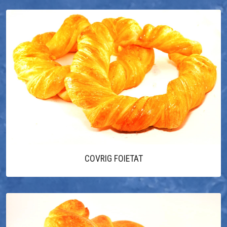
COVRIG FOIETAT