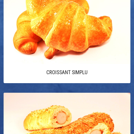
CROISSANT SIMPLU