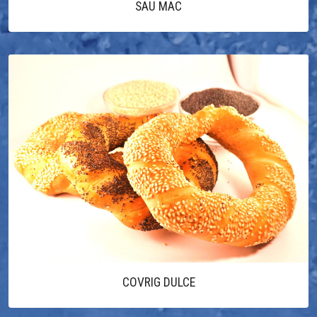
SAU MAC
COVRIG DULCE