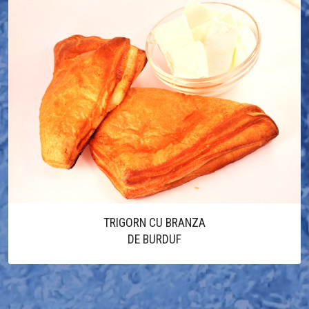
TRIGORN CU BRANZA
DE BURDUF