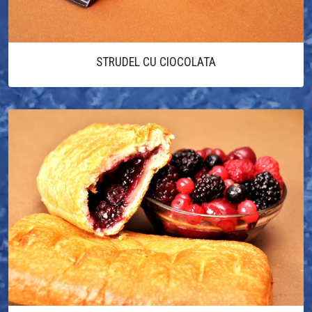
STRUDEL CU CIOCOLATA